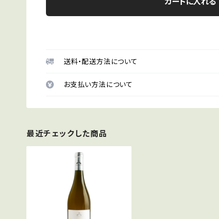
カートに入れる
送料・配送方法について
お支払い方法について
最近チェックした商品