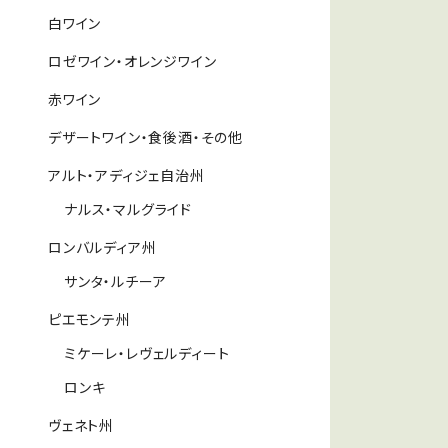
白ワイン
ロゼワイン・オレンジワイン
赤ワイン
デザートワイン・食後酒・その他
アルト・アディジェ自治州
ナルス・マルグライド
ロンバルディア州
サンタ・ルチーア
ピエモンテ州
ミケーレ・レヴェルディート
ロンキ
ヴェネト州