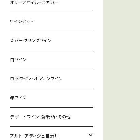
オリーブオイル・ビネガー
ワインセット
スパークリングワイン
白ワイン
ロゼワイン・オレンジワイン
赤ワイン
デザートワイン・食後酒・その他
アルト・アディジェ自治州