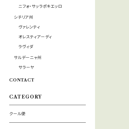
ニフォ・サッラポキエッロ
シチリア州
ヴァレンティ
オレスティアーディ
ラヴィダ
サルデーニャ州
サラーヤ
CONTACT
CATEGORY
クール便