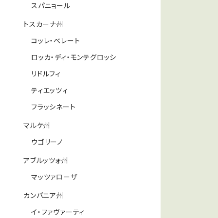
スパニョール
トスカーナ州
コッレ・べレート
ロッカ・ディ・モンテグロッシ
リドルフィ
ティエッツィ
フラッシネート
マルケ州
ウゴリーノ
アブルッツォ州
マッツァローザ
カンパニア州
イ・ファヴァーティ