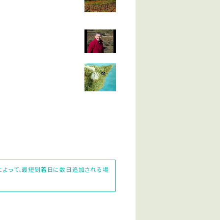
先によって、最短到着日に数日追加される場